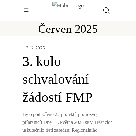
Červen 2025
13. 6. 2025
3. kolo
schvalování
žádostí FMP
Bylo podpořeno 22 projektů pro rozvoj
příhraničí! Dne 14. května 2025 se v Třešticích
uskutečnilo třetí zasedání Regionálního